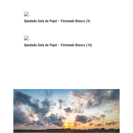
Quedada Gola de Pujol – Fernando Blasco (9)
Quedada Gola de Pujol – Fernando Blasco (14)