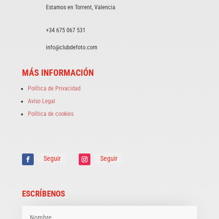
Estamos en Torrent, Valencia
+34 675 067 531
info@clubdefoto.com
MÁS INFORMACIÓN
Política de Privacidad
Aviso Legal
Política de cookies
Seguir
Seguir
ESCRÍBENOS