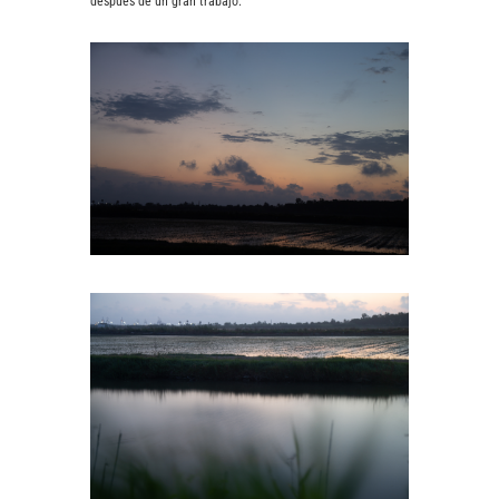
después de un gran trabajo.