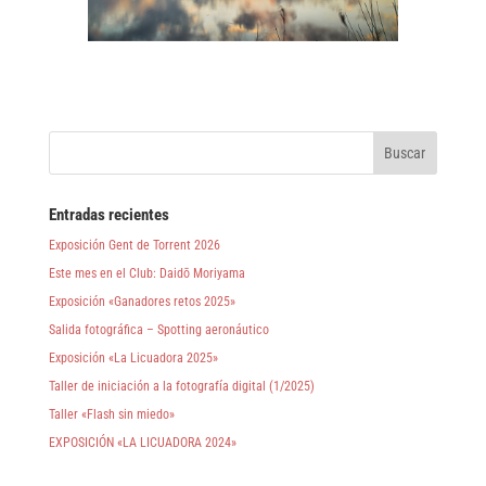
Entradas recientes
Exposición Gent de Torrent 2026
Este mes en el Club: Daidō Moriyama
Exposición «Ganadores retos 2025»
Salida fotográfica – Spotting aeronáutico
Exposición «La Licuadora 2025»
Taller de iniciación a la fotografía digital (1/2025)
Taller «Flash sin miedo»
EXPOSICIÓN «LA LICUADORA 2024»