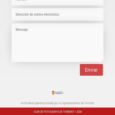
Enviar
Actividad subvencionada por el ayuntamiento de Torrent
CLUB DE FOTOGRAFIA DE TORRENT | 2026