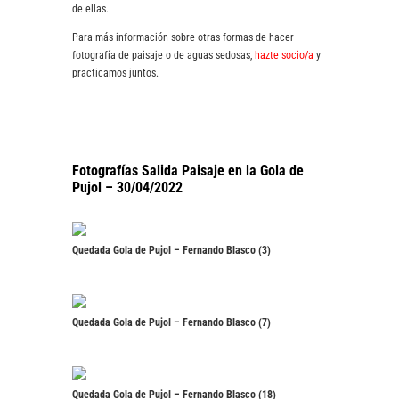
de ellas.
Para más información sobre otras formas de hacer
fotografía de paisaje o de aguas sedosas,
hazte socio/a
y
practicamos juntos.
Fotografías Salida Paisaje en la Gola de
Pujol – 30/04/2022
Quedada Gola de Pujol – Fernando Blasco (3)
Quedada Gola de Pujol – Fernando Blasco (7)
Quedada Gola de Pujol – Fernando Blasco (18)