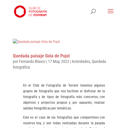
Quedada paisaje Gola de Pujol
por
Fernando Blasco
|
17 May, 2022
|
Actividades
,
Quedada
fotográfica
En el Club de Fotografía de Torrent tenemos algunos
grupos de fotografía que nos facilitan el disfrutar de la
fotografía y de tipos de fotografía más concretos, con
objetivos y proyectos propios y, por supuesto, realizar
salidas fotográficas por temáticas.
Este es el caso de las fotografías que compartimos con
vosotros hoy, y son todas realizadas durante la pasada