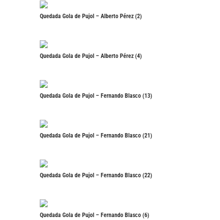
Quedada Gola de Pujol – Alberto Pérez (2)
Quedada Gola de Pujol – Alberto Pérez (4)
Quedada Gola de Pujol – Fernando Blasco (13)
Quedada Gola de Pujol – Fernando Blasco (21)
Quedada Gola de Pujol – Fernando Blasco (22)
Quedada Gola de Pujol – Fernando Blasco (6)