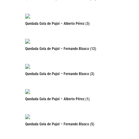
Quedada Gola de Pujol – Alberto Pérez (3)
Quedada Gola de Pujol – Fernando Blasco (12)
Quedada Gola de Pujol – Fernando Blasco (2)
Quedada Gola de Pujol – Alberto Pérez (1)
Quedada Gola de Pujol – Fernando Blasco (5)