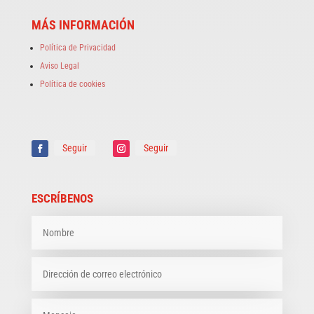
MÁS INFORMACIÓN
Política de Privacidad
Aviso Legal
Política de cookies
Seguir
Seguir
ESCRÍBENOS