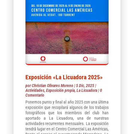
Exposición «La Licuadora 2025»
por
Christian Olivares Moreno
|
5 Dic, 2025
|
Actividades
,
Exposición propia
,
La Licuadora
| 0
Comentario
Ponemos punto y final al año 2025 con una última
exposición que recopilará algunos de los trabajos
fotográficos que los miembros del club han
aportado a La Licuadora, una de nuestras
actividades recurrentes mensuales. La exposición
tendrá lugar en el Centro Comercial Las Américas,