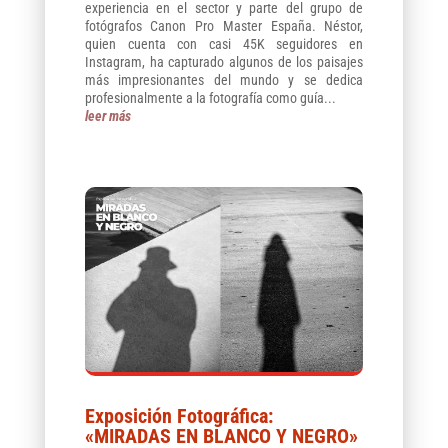
experiencia en el sector y parte del grupo de
fotógrafos Canon Pro Master España. Néstor,
quien cuenta con casi 45K seguidores en
Instagram, ha capturado algunos de los paisajes
más impresionantes del mundo y se dedica
profesionalmente a la fotografía como guía...
leer más
Exposición Fotográfica:
«MIRADAS EN BLANCO Y NEGRO»