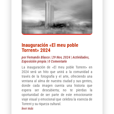
Inauguración «El meu poble
Torrent» 2024
por
Fernando Blasco
|
29 Nov, 2024
|
Actividades
,
Exposición propia
| 0 Comentario
La inauguración de «El meu poble Torrent» en
2024 será un hito que unirá a la comunidad a
través de la fotografía y el arte, ofreciendo una
ventana al alma de nuestra ciudad y sus gentes,
donde cada imagen cuenta una historia que
espera ser descubierta; no te pierdas la
oportunidad de ser parte de este emocionante
viaje visual y emocional que celebra la esencia de
Torrent y su riqueza cultural.
leer más