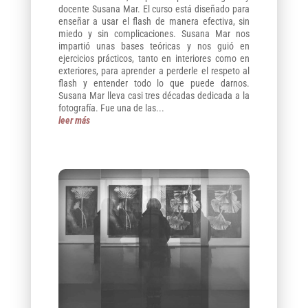
docente Susana Mar. El curso está diseñado para
enseñar a usar el flash de manera efectiva, sin
miedo y sin complicaciones. Susana Mar nos
impartió unas bases teóricas y nos guió en
ejercicios prácticos, tanto en interiores como en
exteriores, para aprender a perderle el respeto al
flash y entender todo lo que puede darnos.
Susana Mar lleva casi tres décadas dedicada a la
fotografía. Fue una de las...
leer más