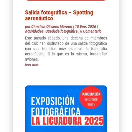
Salida fotográfica – Spotting
aeronáutico
por
Christian Olivares Moreno
|
18 Ene, 2026
|
Actividades
,
Quedada fotográfica
| 0 Comentario
Este pasado sábado, una decena de miembros
del club han disfrutado de una salida fotográfica
con una temática muy especial: la fotografía
aeronáutica. O lo que es lo mismo, fotografiar
aviones.
leer más