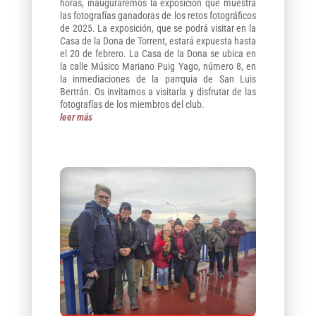
horas, inauguraremos la exposición que muestra
las fotografías ganadoras de los retos fotográficos
de 2025. La exposición, que se podrá visitar en la
Casa de la Dona de Torrent, estará expuesta hasta
el 20 de febrero. La Casa de la Dona se ubica en
la calle Músico Mariano Puig Yago, número 8, en
la inmediaciones de la parrquia de San Luis
Bertrán. Os invitamos a visitarla y disfrutar de las
fotografías de los miembros del club.
leer más