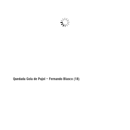
Quedada Gola de Pujol – Fernando Blasco (18)