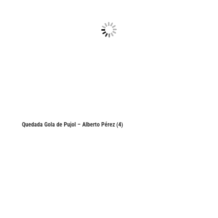
Quedada Gola de Pujol – Alberto Pérez (4)