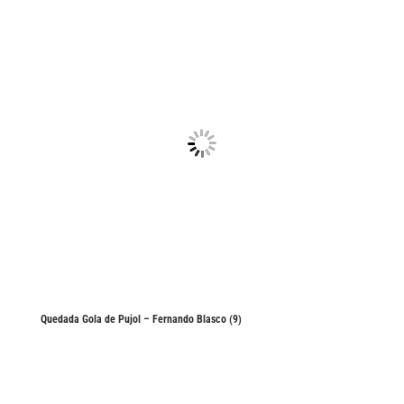
Quedada Gola de Pujol – Fernando Blasco (9)