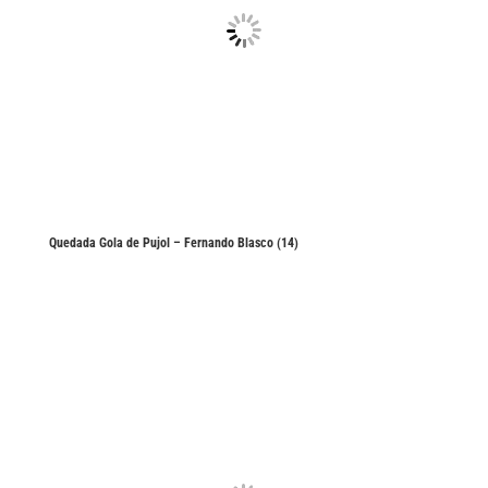
Quedada Gola de Pujol – Fernando Blasco (14)