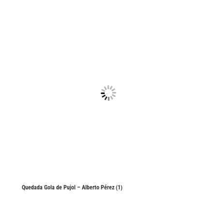
Quedada Gola de Pujol – Alberto Pérez (1)