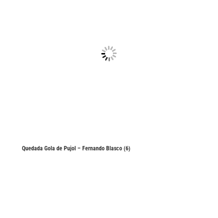
Quedada Gola de Pujol – Fernando Blasco (6)