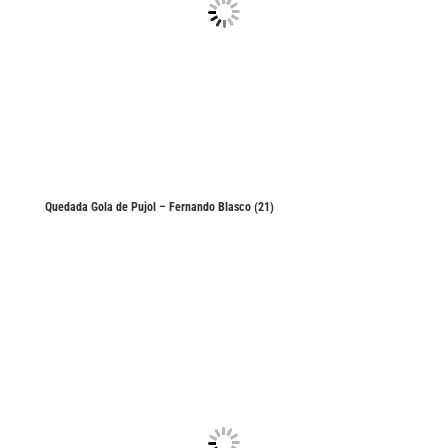
Quedada Gola de Pujol – Fernando Blasco (21)