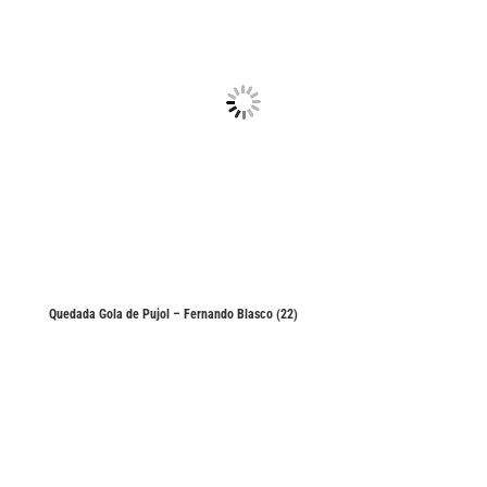
Quedada Gola de Pujol – Fernando Blasco (22)