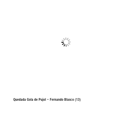
Quedada Gola de Pujol – Fernando Blasco (13)