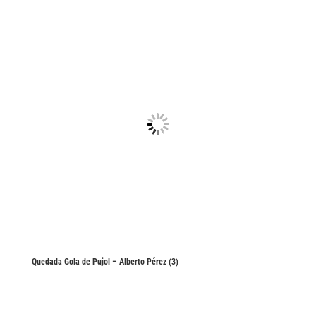
Quedada Gola de Pujol – Alberto Pérez (3)