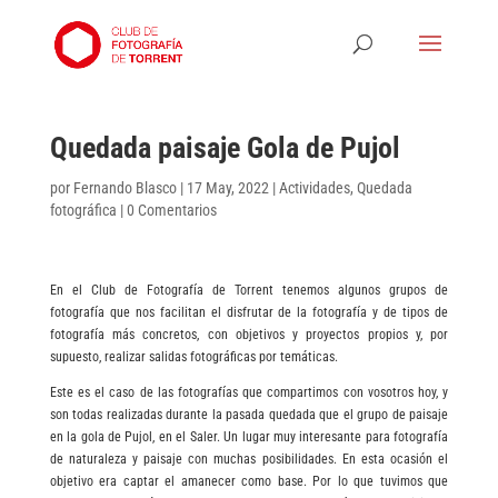
Quedada paisaje Gola de Pujol
por
Fernando Blasco
|
17 May, 2022
|
Actividades
,
Quedada
fotográfica
|
0 Comentarios
En el Club de Fotografía de Torrent tenemos algunos grupos de
fotografía que nos facilitan el disfrutar de la fotografía y de tipos de
fotografía más concretos, con objetivos y proyectos propios y, por
supuesto, realizar salidas fotográficas por temáticas.
Este es el caso de las fotografías que compartimos con vosotros hoy, y
son todas realizadas durante la pasada quedada que el grupo de paisaje
en la gola de Pujol, en el Saler. Un lugar muy interesante para fotografía
de naturaleza y paisaje con muchas posibilidades. En esta ocasión el
objetivo era captar el amanecer como base. Por lo que tuvimos que