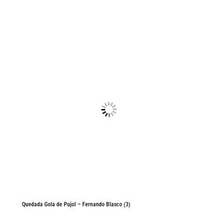
Quedada Gola de Pujol – Fernando Blasco (3)