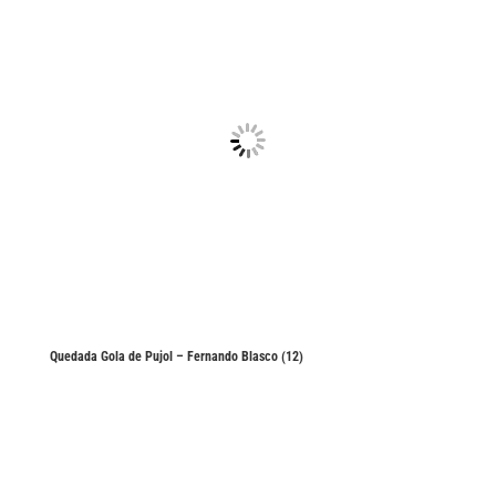
Quedada Gola de Pujol – Fernando Blasco (12)