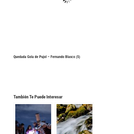
Quedada Gola de Pujol – Fernando Blasco (5)
También Te Puede Interesar