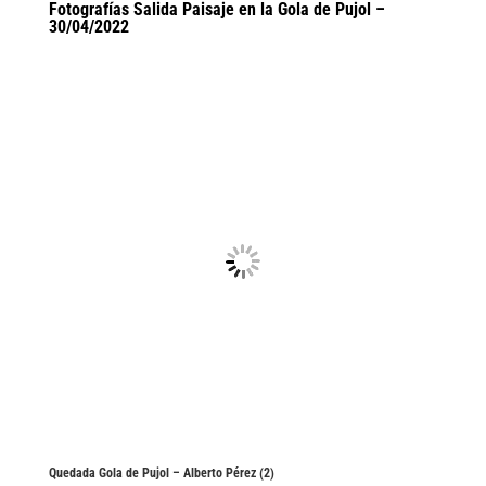
Fotografías Salida Paisaje en la Gola de Pujol –
30/04/2022
Quedada Gola de Pujol – Alberto Pérez (2)