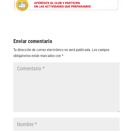
Enviar comentario
Tu dirección de correo electrónico no será publicada.
Los campos
obligatorios están marcados con
*