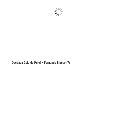
Quedada Gola de Pujol – Fernando Blasco (7)