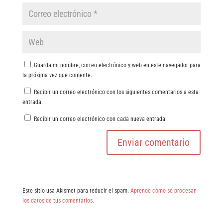
Guarda mi nombre, correo electrónico y web en este navegador para
la próxima vez que comente.
Recibir un correo electrónico con los siguientes comentarios a esta
entrada.
Recibir un correo electrónico con cada nueva entrada.
Este sitio usa Akismet para reducir el spam.
Aprende cómo se procesan
los datos de tus comentarios.