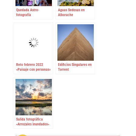
Quedada Astro-
Aguas Sedosas en
fotografía
Alborache
Reto febrero 2022
Edificios Singulares en
«Paisaje con personas»
Torrent
Salida fotográfica
«Arrozales inundados»