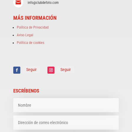

info@clubdefoto.com
MÁS INFORMACIÓN
Política de Privacidad
Aviso Legal
Política de cookies
Seguir
Seguir
ESCRÍBENOS