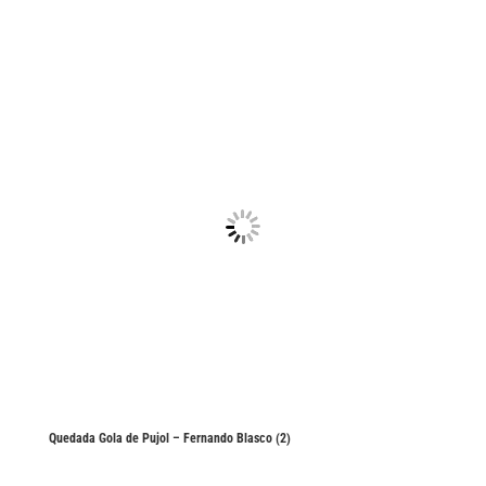
Quedada Gola de Pujol – Fernando Blasco (2)