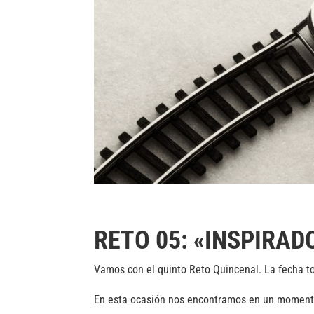
RETO 05: «INSPIRA
Vamos con el quinto Reto Quincenal. La fecha to
En esta ocasión nos encontramos en un momento 