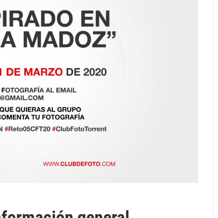
formación general