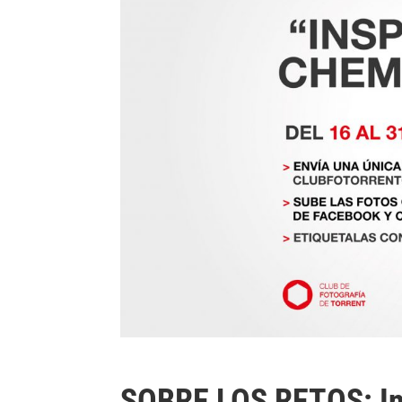
SOBRE LOS RETOS: In