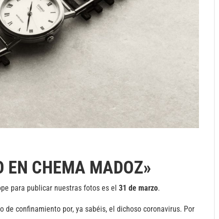
DO EN CHEMA MADOZ»
pe para publicar nuestras fotos es el
31 de marzo
.
de confinamiento por, ya sabéis, el dichoso coronavirus. Por