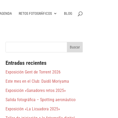
AGENDA
RETOS FOTOGRÁFICOS
BLOG
Entradas recientes
Exposición Gent de Torrent 2026
Este mes en el Club: Daidō Moriyama
Exposición «Ganadores retos 2025»
Salida fotográfica – Spotting aeronáutico
Exposición «La Licuadora 2025»