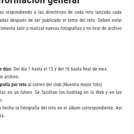
ías respondiendo a las directrices de cada reto lanzado cada
zadas después de ser publicado el tema del reto. Deben estar
omenta salir a realizar nuevas fotografías y no tirar de archivo
e días
. Del día 1 hasta el 15 y del 16 hasta final de mes.
 de archivo.
rafía por reto
al correo del club (Nuestra mejor foto)
as en un futuro. Se facilitan los hashtag en la Web y en las
r.
hecho la fotografía del reto en el álbum correspondiente. Así
ía.