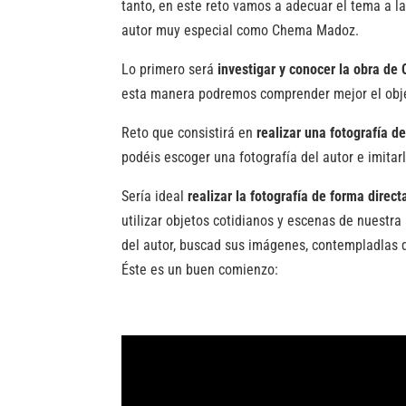
tanto, en este reto vamos a adecuar el tema a l
autor muy especial como Chema Madoz.
Lo primero será
investigar y conocer la obra d
esta manera podremos comprender mejor el obje
Reto que consistirá en
realizar una fotografía de
podéis escoger una fotografía del autor e imitarl
Sería ideal
realizar la fotografía de forma direc
utilizar objetos cotidianos y escenas de nuest
del autor, buscad sus imágenes, contempladlas 
Éste es un buen comienzo: