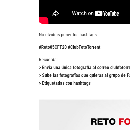
No olvidéis poner los hashtags.
#Reto05CFT20 #ClubFotoTorrent
Recuerda:
> Envía una única fotografía al correo clubfoto
> Sube las fotografías que quieras al grupo de
> Etiquetadas con hashtags