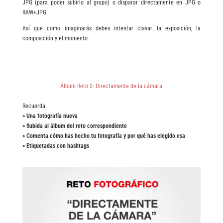
JPG
(para poder subirlo al grupo) o disparar directamente en JPG o
RAW+JPG.
Así que como imaginarás debes intentar clavar la exposición, la
composición y el momento.
Álbum Reto 2: Directamente de la cámara
Recuerda:
> Una fotografía nueva
> Subida al álbum del reto correspondiente
> Comenta cómo has hecho tu fotografía y por qué has elegido esa
> Etiquetadas con hashtags