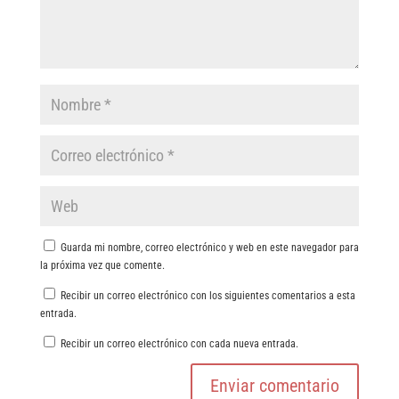
Guarda mi nombre, correo electrónico y web en este navegador para
la próxima vez que comente.
Recibir un correo electrónico con los siguientes comentarios a esta
entrada.
Recibir un correo electrónico con cada nueva entrada.