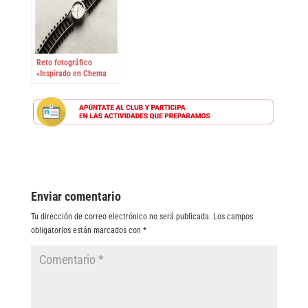
Reto fotográfico
«Inspirado en Chema
Madoz»
Enviar comentario
Tu dirección de correo electrónico no será publicada.
Los campos
obligatorios están marcados con
*