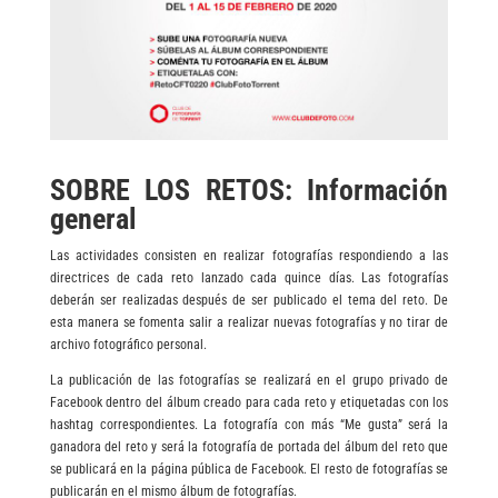
SOBRE LOS RETOS: Información
general
Las actividades consisten en realizar fotografías respondiendo a las
directrices de cada reto lanzado cada quince días. Las fotografías
deberán ser realizadas después de ser publicado el tema del reto. De
esta manera se fomenta salir a realizar nuevas fotografías y no tirar de
archivo fotográfico personal.
La publicación de las fotografías se realizará en el grupo privado de
Facebook dentro del álbum creado para cada reto y etiquetadas con los
hashtag correspondientes. La fotografía con más “Me gusta” será la
ganadora del reto y será la fotografía de portada del álbum del reto que
se publicará en la página pública de Facebook. El resto de fotografías se
publicarán en el mismo álbum de fotografías.