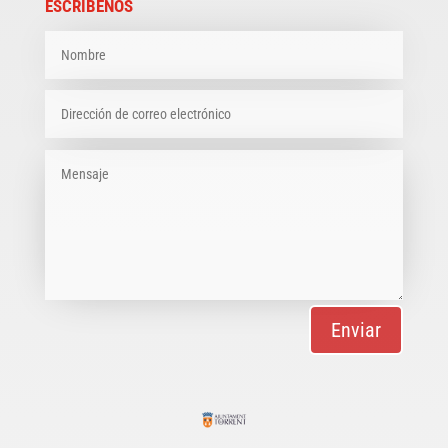
ESCRÍBENOS
Enviar