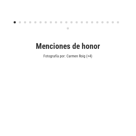
Menciones de honor
Fotografía por: Carmen Roig (+4)