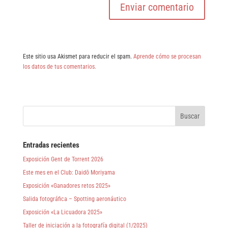
Este sitio usa Akismet para reducir el spam.
Aprende cómo se procesan
los datos de tus comentarios.
Entradas recientes
Exposición Gent de Torrent 2026
Este mes en el Club: Daidō Moriyama
Exposición «Ganadores retos 2025»
Salida fotográfica – Spotting aeronáutico
Exposición «La Licuadora 2025»
Taller de iniciación a la fotografía digital (1/2025)