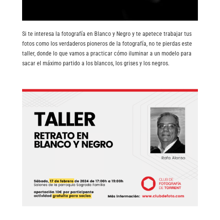
Si te interesa la fotografía en Blanco y Negro y te apetece trabajar tus
fotos como los verdaderos pioneros de la fotografía, no te pierdas este
taller, donde lo que vamos a practicar cómo iluminar a un modelo para
sacar el máximo partido a los blancos, los grises y los negros.