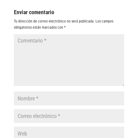
Enviar comentario
Tu dirección de correo electrónico no será publicada.
Los campos
obligatorios están marcados con
*