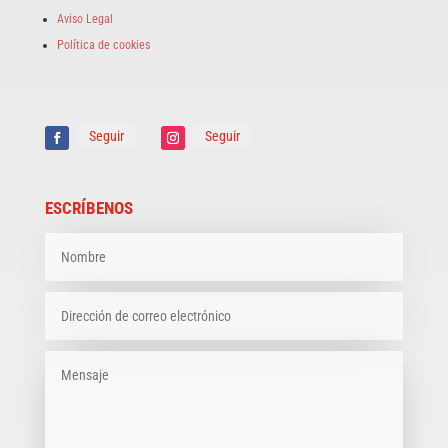
Aviso Legal
Política de cookies
Seguir
Seguir
ESCRÍBENOS