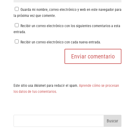
Guarda mi nombre, correo electrónico y web en este navegador para
la próxima vez que comente.
Recibir un correo electrónico con los siguientes comentarios a esta
entrada.
Recibir un correo electrónico con cada nueva entrada.
Este sitio usa Akismet para reducir el spam.
Aprende cómo se procesan
los datos de tus comentarios.