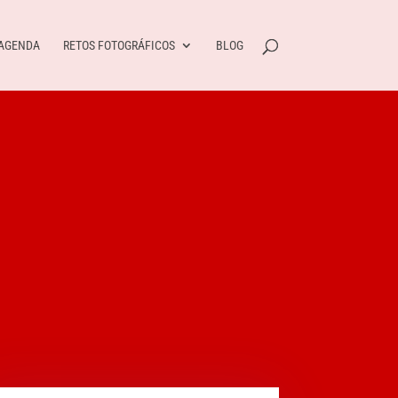
AGENDA
RETOS FOTOGRÁFICOS
BLOG