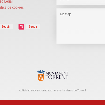
so Legal
ítica de cookies
Seguir
Seguir
Actividad subvencionada por el ayuntamiento de Torrent