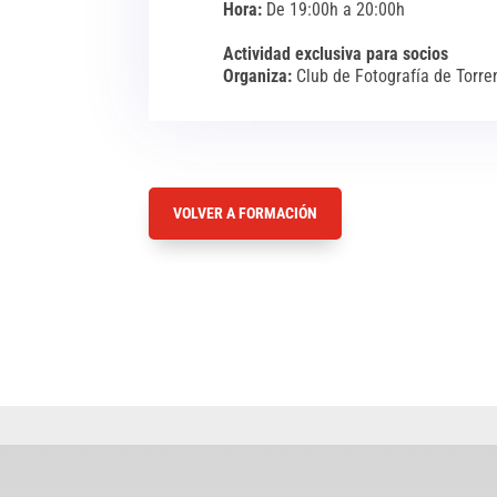
Hora:
De 19:00h a 20:00h
Actividad exclusiva para socios
Organiza:
Club de Fotografía de Torre
VOLVER A FORMACIÓN