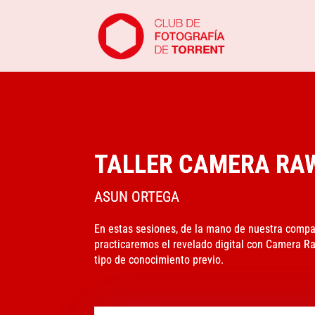
TALLER CAMERA RA
ASUN ORTEGA
En estas sesiones, de la mano de nuestra comp
practicaremos el revelado digital con Camera Ra
tipo de conocimiento previo.