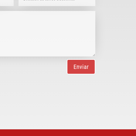
Enviar