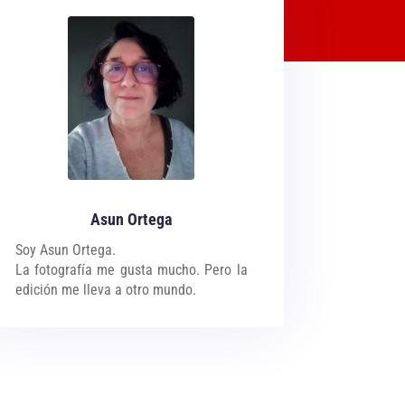
Asun Ortega
Soy Asun Ortega.
La fotografía me gusta mucho. Pero la
edición me lleva a otro mundo.