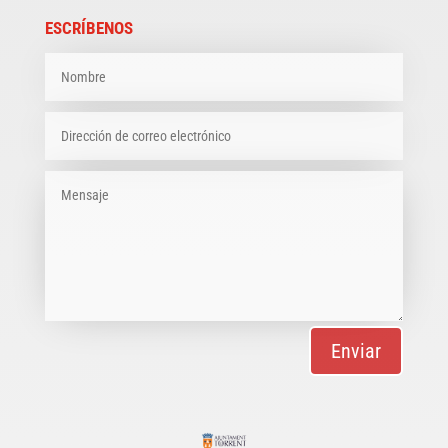
ESCRÍBENOS
Enviar